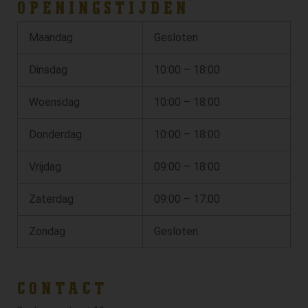
OPENINGSTIJDEN
Maandag
Gesloten
Dinsdag
10:00 – 18:00
Woensdag
10:00 – 18:00
Donderdag
10:00 – 18:00
Vrijdag
09:00 – 18:00
Zaterdag
09:00 – 17:00
Zondag
Gesloten
CONTACT