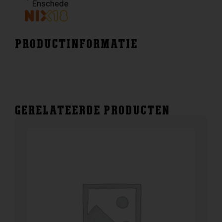
Enschede
PRODUCTINFORMATIE
GERELATEERDE PRODUCTEN