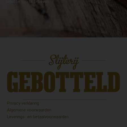
selectie om te proeven.
Privacy verklaring
Algemene voorwaarden
Leverings- en betaalvoorwaarden