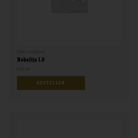
Geen categorie
Nobeltje 1.0
€
24,99
BESTELLEN