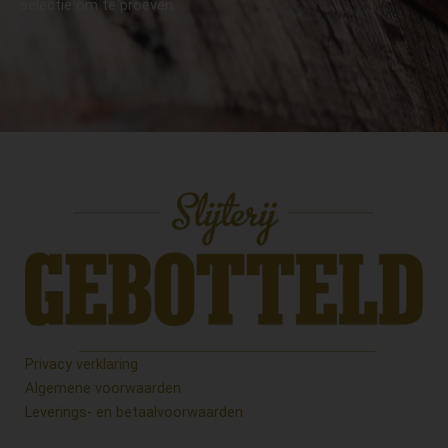
selectie om te proeven.
Privacy verklaring
Algemene voorwaarden
Leverings- en betaalvoorwaarden