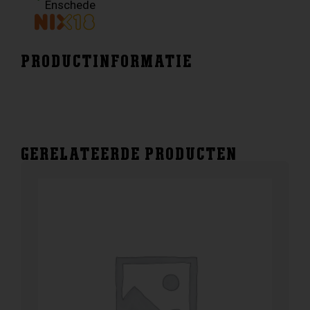
Enschede
PRODUCTINFORMATIE
GERELATEERDE PRODUCTEN