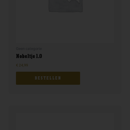
Geen categorie
Nobeltje 1.0
€
24,99
BESTELLEN