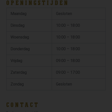
OPENINGSTIJDEN
Maandag
Gesloten
Dinsdag
10:00 – 18:00
Woensdag
10:00 – 18:00
Donderdag
10:00 – 18:00
Vrijdag
09:00 – 18:00
Zaterdag
09:00 – 17:00
Zondag
Gesloten
CONTACT