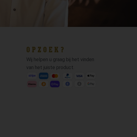
OPZOEK?
Wij helpen u graag bij het vinden
van het juiste product.