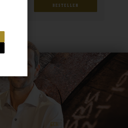
BESTELLEN