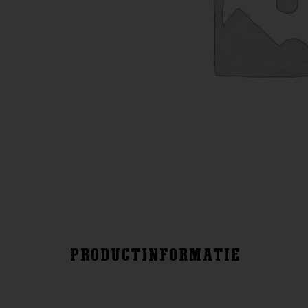
PRODUCTINFORMATIE