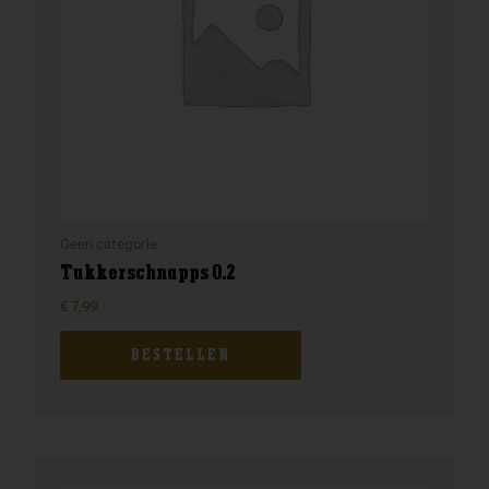
Geen categorie
Tukkerschnapps 0.2
€
7,99
BESTELLEN