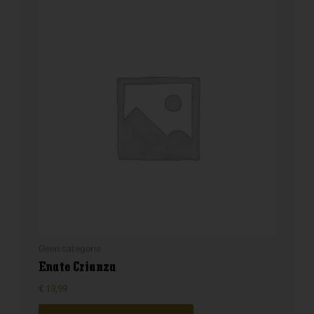
Geen categorie
Enate Crianza
€
13,99