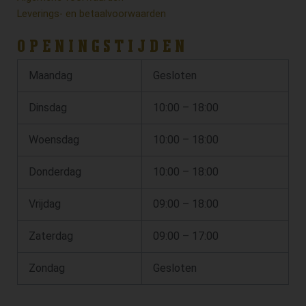
Leverings- en betaalvoorwaarden
OPENINGSTIJDEN
Maandag
Gesloten
Dinsdag
10:00 – 18:00
Woensdag
10:00 – 18:00
Donderdag
10:00 – 18:00
Vrijdag
09:00 – 18:00
Zaterdag
09:00 – 17:00
Zondag
Gesloten