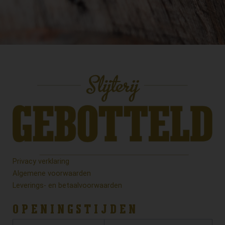
Privacy verklaring
Algemene voorwaarden
Leverings- en betaalvoorwaarden
OPENINGSTIJDEN