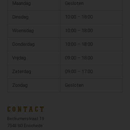
Maandag
Gesloten
Dinsdag
10:00 – 18:00
Woensdag
10:00 – 18:00
Donderdag
10:00 – 18:00
Vrijdag
09:00 – 18:00
Zaterdag
09:00 – 17:00
Zondag
Gesloten
CONTACT
Beckumerstraat 19
7548 BD Enschede