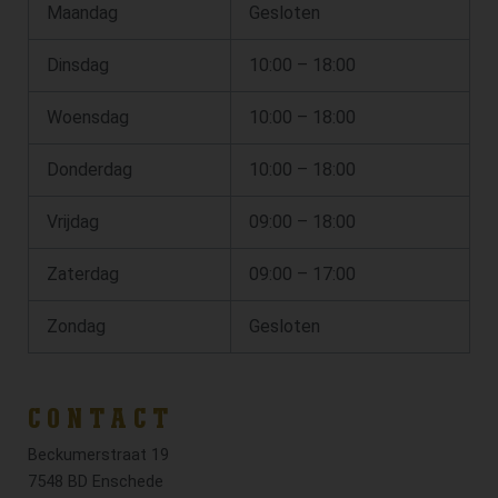
Maandag
Gesloten
Dinsdag
10:00 – 18:00
Woensdag
10:00 – 18:00
Donderdag
10:00 – 18:00
Vrijdag
09:00 – 18:00
Zaterdag
09:00 – 17:00
Zondag
Gesloten
CONTACT
Beckumerstraat 19
7548 BD Enschede