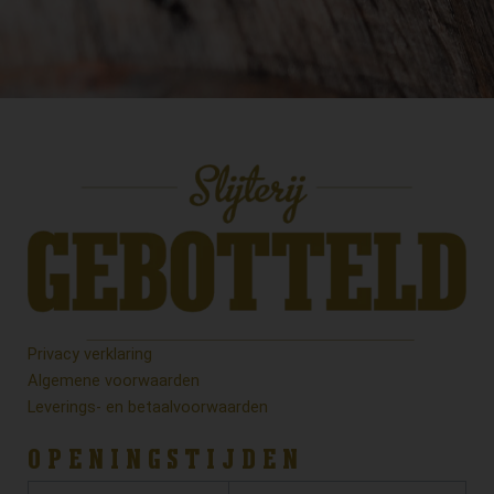
Privacy verklaring
Algemene voorwaarden
Leverings- en betaalvoorwaarden
OPENINGSTIJDEN