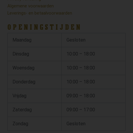
Algemene voorwaarden
Leverings- en betaalvoorwaarden
OPENINGSTIJDEN
Maandag
Gesloten
Dinsdag
10:00 – 18:00
Woensdag
10:00 – 18:00
Donderdag
10:00 – 18:00
Vrijdag
09:00 – 18:00
Zaterdag
09:00 – 17:00
Zondag
Gesloten