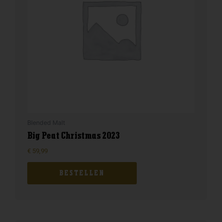
Blended Malt
Big Peat Christmas 2023
€
59,99
BESTELLEN