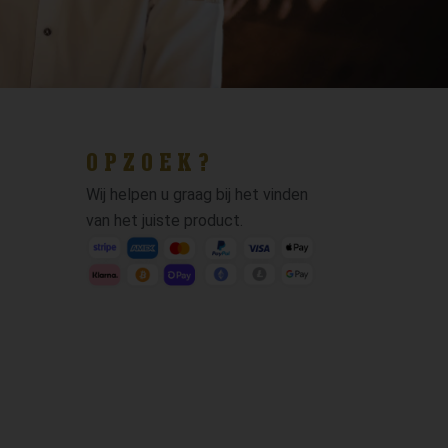
OPZOEK?
Wij helpen u graag bij het vinden
van het juiste product.