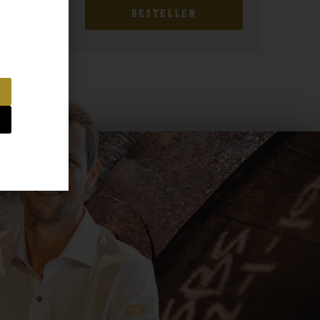
BESTELLEN