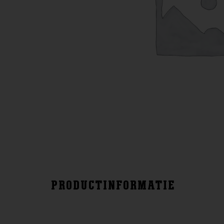
PRODUCTINFORMATIE