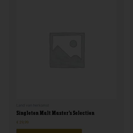
Land van herkomst
Singleton Malt Master’s Selection
€
29,99