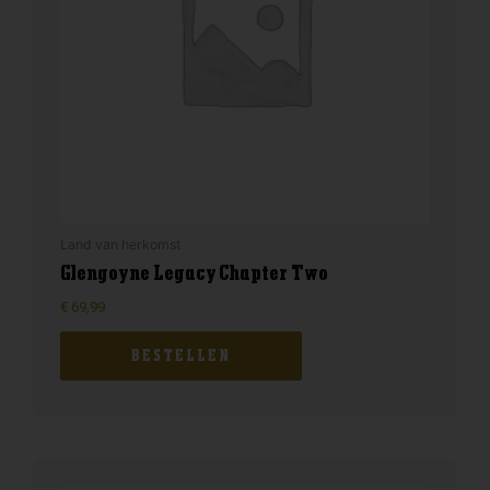
Land van herkomst
Glengoyne Legacy Chapter Two
€
69,99
BESTELLEN