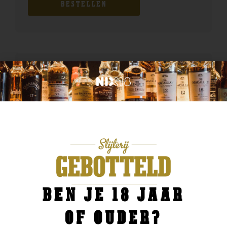
BESTELLEN
BEN JE 18 JAAR
OF OUDER?