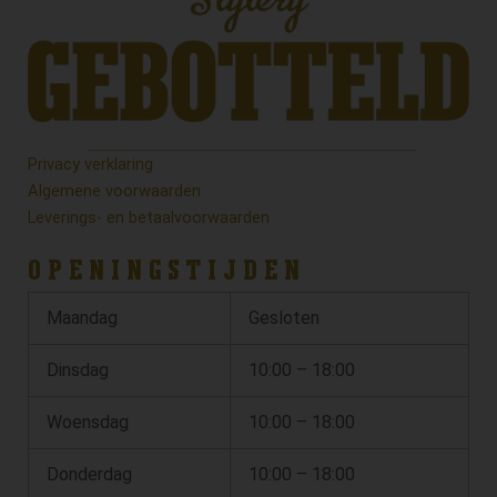
Privacy verklaring
Algemene voorwaarden
Leverings- en betaalvoorwaarden
OPENINGSTIJDEN
Maandag
Gesloten
Dinsdag
10:00 – 18:00
Woensdag
10:00 – 18:00
Donderdag
10:00 – 18:00