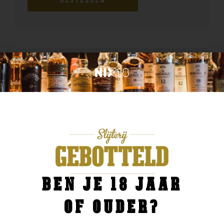
BESTELLEN
BEN JE 18 JAAR
OF OUDER?