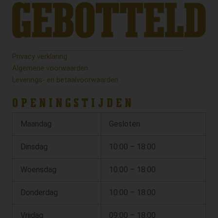
Privacy verklaring
Algemene voorwaarden
Leverings- en betaalvoorwaarden
OPENINGSTIJDEN
Maandag
Gesloten
Dinsdag
10:00 – 18:00
Woensdag
10:00 – 18:00
Donderdag
10:00 – 18:00
Vrijdag
09:00 – 18:00