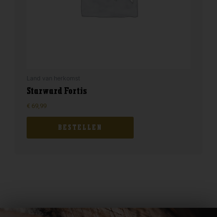
Land van herkomst
Starward Fortis
€
69,99
BESTELLEN