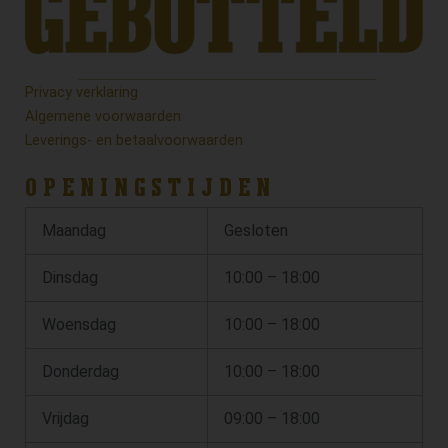
Privacy verklaring
Algemene voorwaarden
Leverings- en betaalvoorwaarden
OPENINGSTIJDEN
Maandag
Gesloten
Dinsdag
10:00 – 18:00
Woensdag
10:00 – 18:00
Donderdag
10:00 – 18:00
Vrijdag
09:00 – 18:00