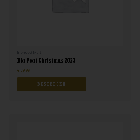
Blended Malt
Big Peat Christmas 2023
€
59,99
BESTELLEN