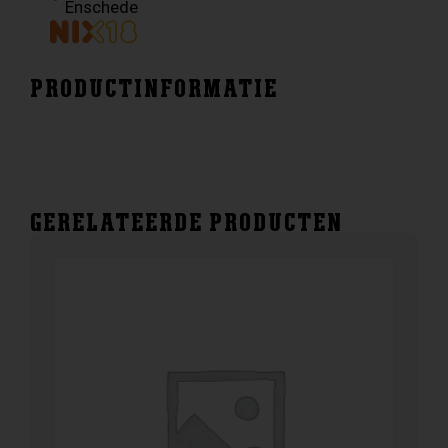
Enschede
PRODUCTINFORMATIE
GERELATEERDE PRODUCTEN