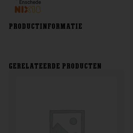
Enschede
PRODUCTINFORMATIE
GERELATEERDE PRODUCTEN