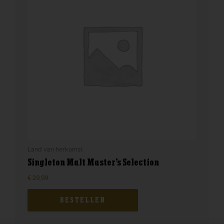
Land van herkomst
Singleton Malt Master’s Selection
€
29,99
BESTELLEN