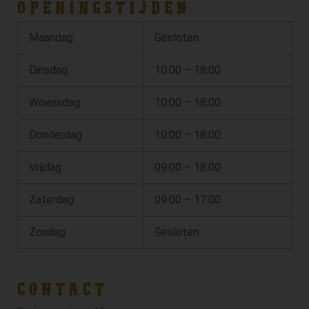
OPENINGSTIJDEN
Maandag
Gesloten
Dinsdag
10:00 – 18:00
Woensdag
10:00 – 18:00
Donderdag
10:00 – 18:00
Vrijdag
09:00 – 18:00
Zaterdag
09:00 – 17:00
Zondag
Gesloten
CONTACT