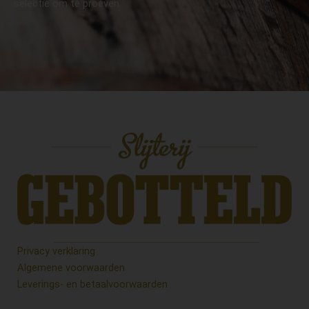
selectie om te proeven.
Privacy verklaring
Algemene voorwaarden
Leverings- en betaalvoorwaarden