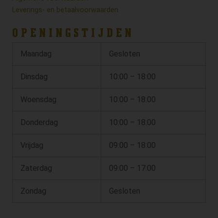
Leverings- en betaalvoorwaarden
OPENINGSTIJDEN
Maandag
Gesloten
Dinsdag
10:00 – 18:00
Woensdag
10:00 – 18:00
Donderdag
10:00 – 18:00
Vrijdag
09:00 – 18:00
Zaterdag
09:00 – 17:00
Zondag
Gesloten