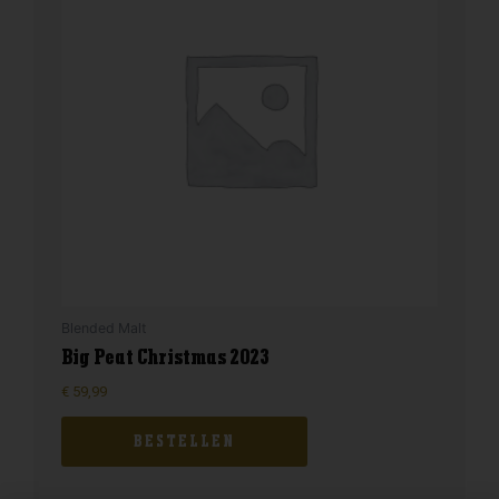
Blended Malt
Big Peat Christmas 2023
€
59,99
BESTELLEN