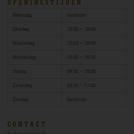
OPENINGSTIJDEN
Maandag
Gesloten
Dinsdag
10:00 – 18:00
Woensdag
10:00 – 18:00
Donderdag
10:00 – 18:00
Vrijdag
09:00 – 18:00
Zaterdag
09:00 – 17:00
Zondag
Gesloten
CONTACT
Beckumerstraat 19