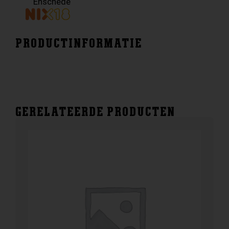
Enschede
PRODUCTINFORMATIE
GERELATEERDE PRODUCTEN