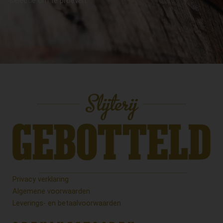
selectie om te proeven.
Privacy verklaring
Algemene voorwaarden
Leverings- en betaalvoorwaarden