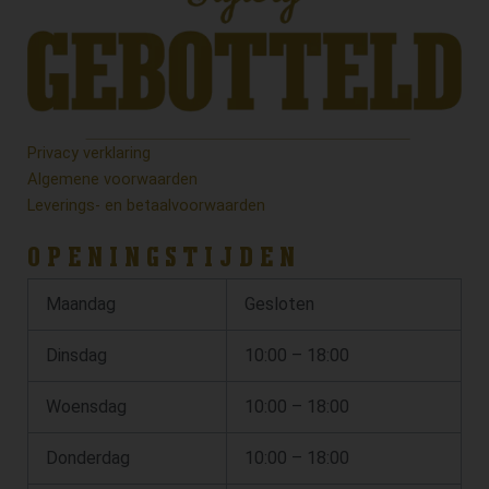
Privacy verklaring
Algemene voorwaarden
Leverings- en betaalvoorwaarden
OPENINGSTIJDEN
Maandag
Gesloten
Dinsdag
10:00 – 18:00
Woensdag
10:00 – 18:00
Donderdag
10:00 – 18:00