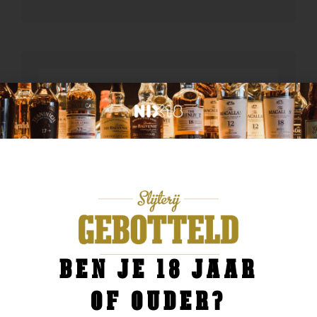
BEN JE 18 JAAR
OF OUDER?