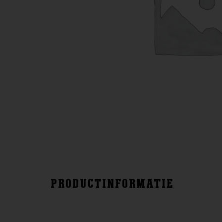
PRODUCTINFORMATIE