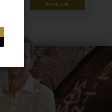
BESTELLEN