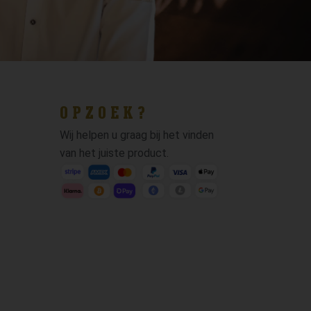
OPZOEK?
Wij helpen u graag bij het vinden
van het juiste product.