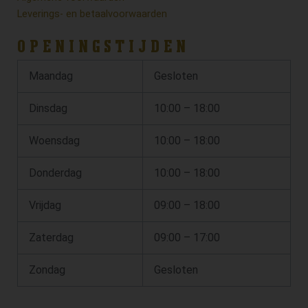
Leverings- en betaalvoorwaarden
OPENINGSTIJDEN
Maandag
Gesloten
Dinsdag
10:00 – 18:00
Woensdag
10:00 – 18:00
Donderdag
10:00 – 18:00
Vrijdag
09:00 – 18:00
Zaterdag
09:00 – 17:00
Zondag
Gesloten