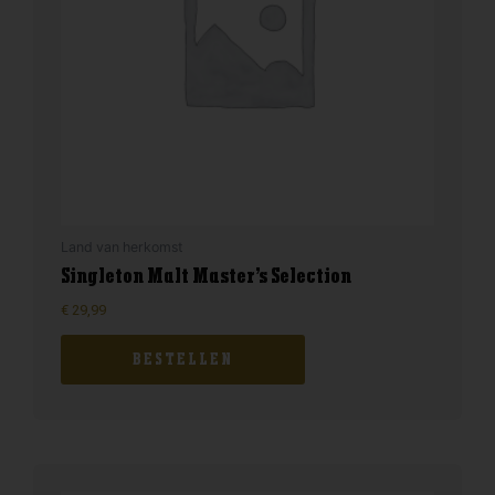
Land van herkomst
Singleton Malt Master’s Selection
€
29,99
BESTELLEN