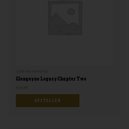
Land van herkomst
Glengoyne Legacy Chapter Two
€
69,99
BESTELLEN