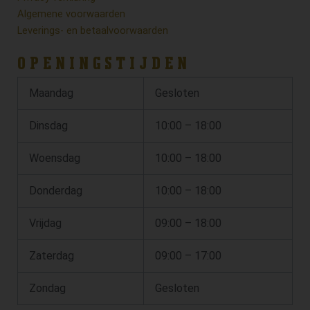
Algemene voorwaarden
Leverings- en betaalvoorwaarden
OPENINGSTIJDEN
Maandag
Gesloten
Dinsdag
10:00 – 18:00
Woensdag
10:00 – 18:00
Donderdag
10:00 – 18:00
Vrijdag
09:00 – 18:00
Zaterdag
09:00 – 17:00
Zondag
Gesloten