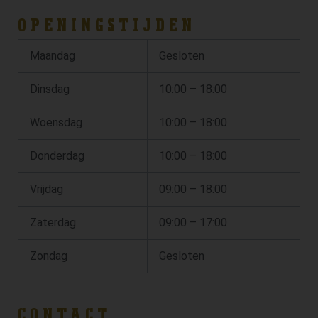
OPENINGSTIJDEN
Maandag
Gesloten
Dinsdag
10:00 – 18:00
Woensdag
10:00 – 18:00
Donderdag
10:00 – 18:00
Vrijdag
09:00 – 18:00
Zaterdag
09:00 – 17:00
Zondag
Gesloten
CONTACT