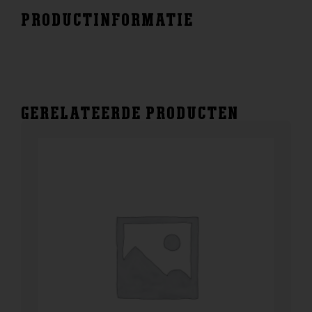
PRODUCTINFORMATIE
GERELATEERDE PRODUCTEN