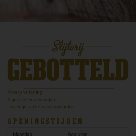
Privacy verklaring
Algemene voorwaarden
Leverings- en betaalvoorwaarden
OPENINGSTIJDEN
Maandag
Gesloten