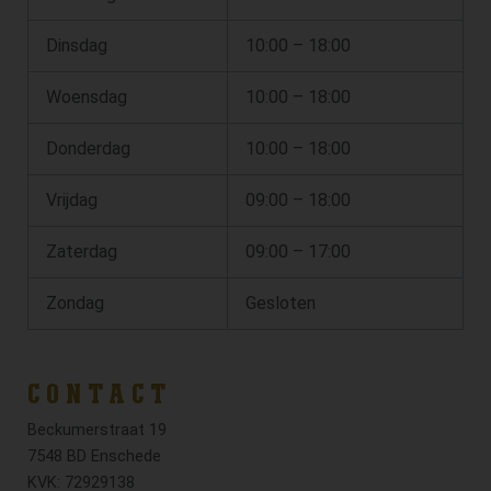
Dinsdag
10:00 – 18:00
Woensdag
10:00 – 18:00
Donderdag
10:00 – 18:00
Vrijdag
09:00 – 18:00
Zaterdag
09:00 – 17:00
Zondag
Gesloten
CONTACT
Beckumerstraat 19
7548 BD Enschede
KVK: 72929138