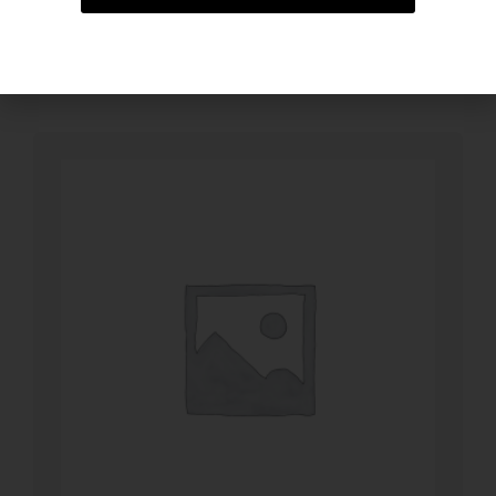
BESTELLEN