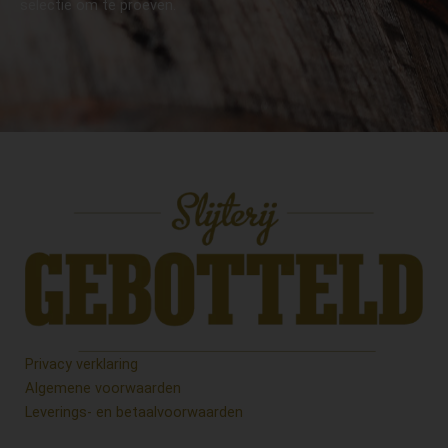
selectie om te proeven.
Privacy verklaring
Algemene voorwaarden
Leverings- en betaalvoorwaarden