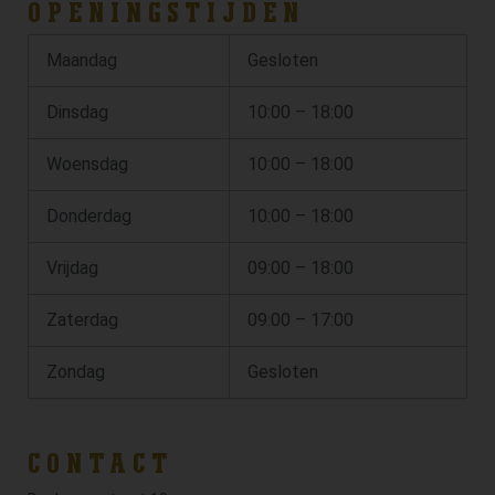
OPENINGSTIJDEN
Maandag
Gesloten
Dinsdag
10:00 – 18:00
Woensdag
10:00 – 18:00
Donderdag
10:00 – 18:00
Vrijdag
09:00 – 18:00
Zaterdag
09:00 – 17:00
Zondag
Gesloten
CONTACT