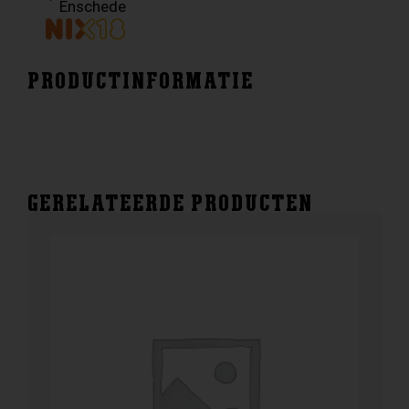
Enschede
PRODUCTINFORMATIE
GERELATEERDE PRODUCTEN