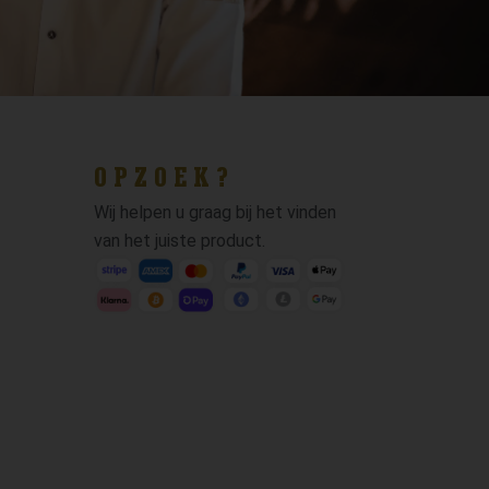
OPZOEK?
Wij helpen u graag bij het vinden
van het juiste product.