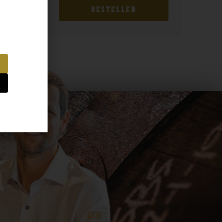
BESTELLEN