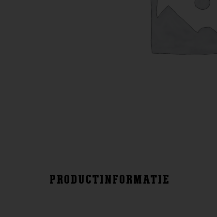
PRODUCTINFORMATIE