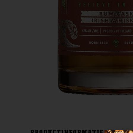
PRODUCTINFORMATIE