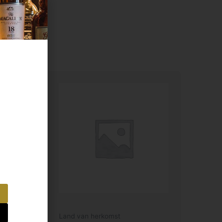
Land van herkomst