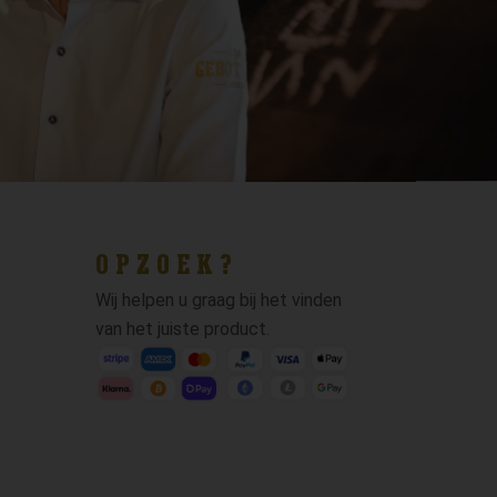
OPZOEK?
Wij helpen u graag bij het vinden
van het juiste product.