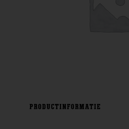
PRODUCTINFORMATIE