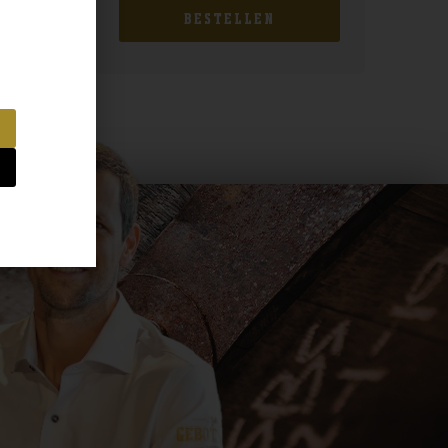
BESTELLEN