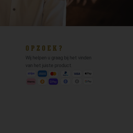
OPZOEK?
Wij helpen u graag bij het vinden
van het juiste product.