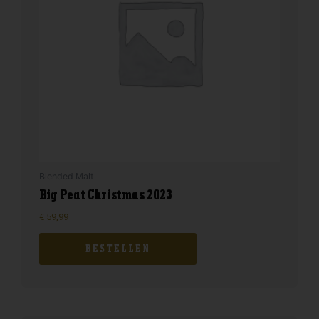
Blended Malt
Big Peat Christmas 2023
€
59,99
BESTELLEN