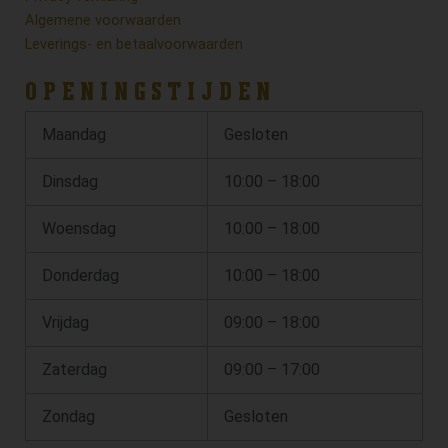
Algemene voorwaarden
Leverings- en betaalvoorwaarden
OPENINGSTIJDEN
Maandag
Gesloten
Dinsdag
10:00 – 18:00
Woensdag
10:00 – 18:00
Donderdag
10:00 – 18:00
Vrijdag
09:00 – 18:00
Zaterdag
09:00 – 17:00
Zondag
Gesloten