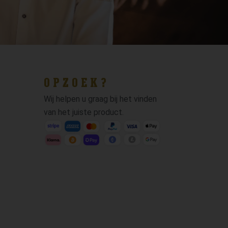
OPZOEK?
Wij helpen u graag bij het vinden
van het juiste product.