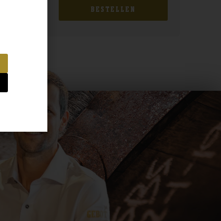
BESTELLEN