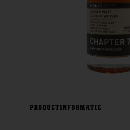
PRODUCTINFORMATIE