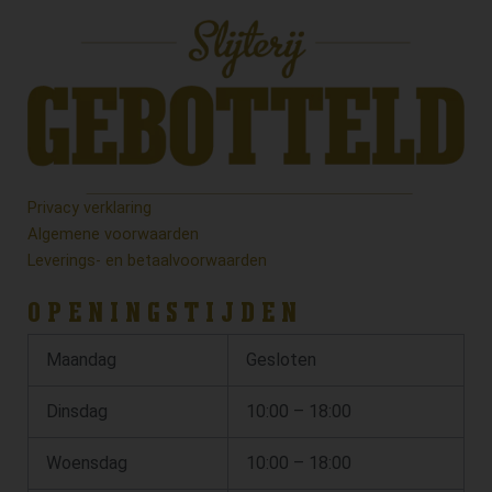
Privacy verklaring
Algemene voorwaarden
Leverings- en betaalvoorwaarden
OPENINGSTIJDEN
Maandag
Gesloten
Dinsdag
10:00 – 18:00
Woensdag
10:00 – 18:00