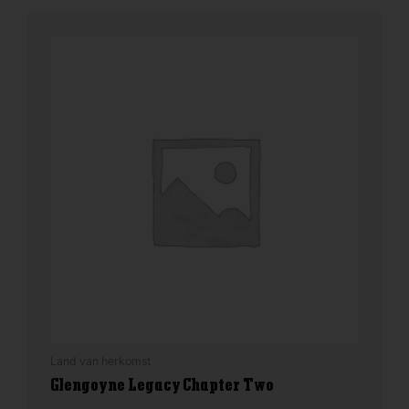
Land van herkomst
Glengoyne Legacy Chapter Two