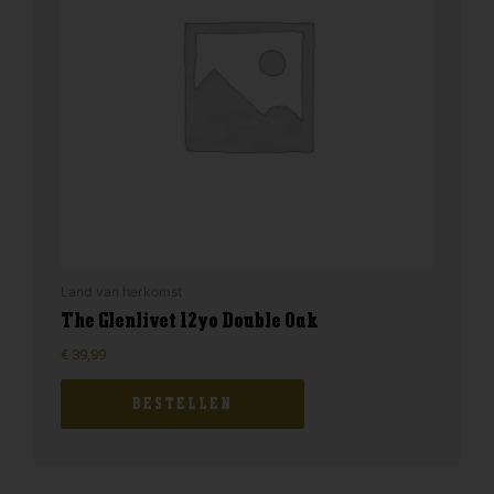
Land van herkomst
The Glenlivet 12yo Double Oak
€
39,99
BESTELLEN