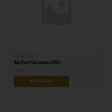
Blended Malt
Big Peat Christmas 2023
€
59,99
BESTELLEN