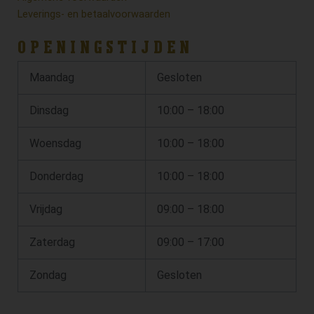
Leverings- en betaalvoorwaarden
OPENINGSTIJDEN
Maandag
Gesloten
Dinsdag
10:00 – 18:00
Woensdag
10:00 – 18:00
Donderdag
10:00 – 18:00
Vrijdag
09:00 – 18:00
Zaterdag
09:00 – 17:00
Zondag
Gesloten