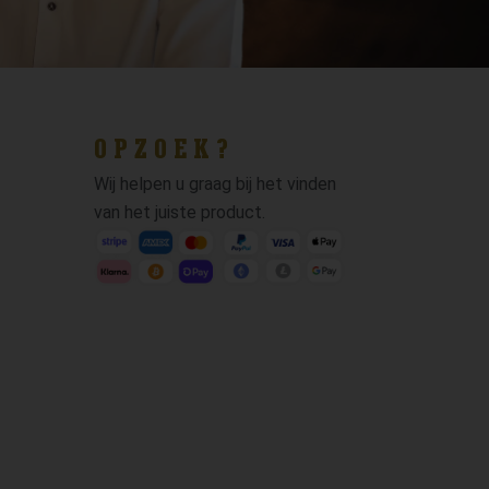
OPZOEK?
Wij helpen u graag bij het vinden
van het juiste product.