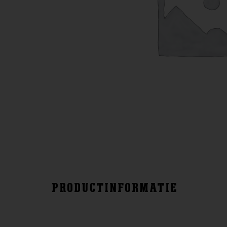
PRODUCTINFORMATIE