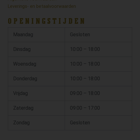
Leverings- en betaalvoorwaarden
OPENINGSTIJDEN
Maandag
Gesloten
Dinsdag
10:00 – 18:00
Woensdag
10:00 – 18:00
Donderdag
10:00 – 18:00
Vrijdag
09:00 – 18:00
Zaterdag
09:00 – 17:00
Zondag
Gesloten