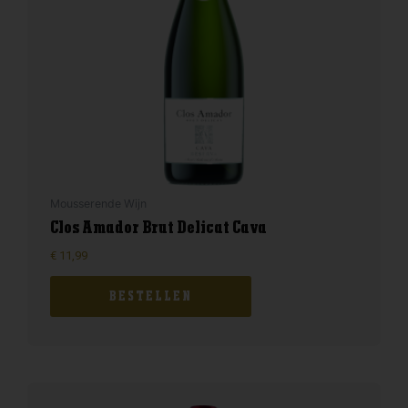
Mousserende Wijn
Clos Amador Brut Delicat Cava
€
11,99
BESTELLEN