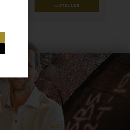
BESTELLEN