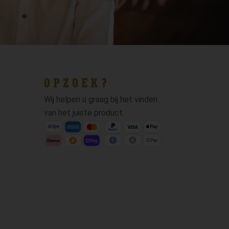
OPZOEK?
Wij helpen u graag bij het vinden
van het juiste product.