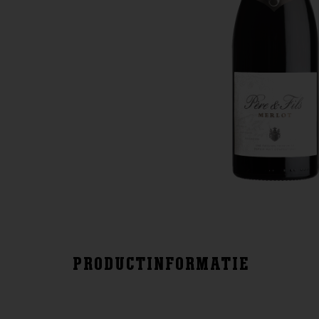
PRODUCTINFORMATIE