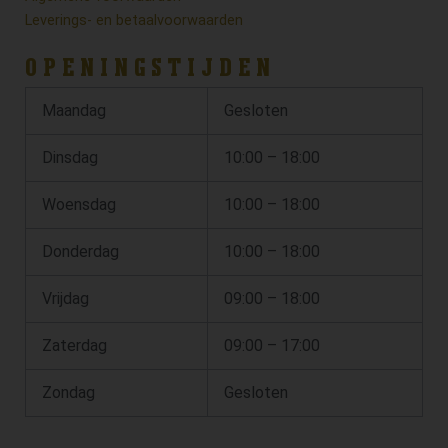
Leverings- en betaalvoorwaarden
OPENINGSTIJDEN
Maandag
Gesloten
Dinsdag
10:00 – 18:00
Woensdag
10:00 – 18:00
Donderdag
10:00 – 18:00
Vrijdag
09:00 – 18:00
Zaterdag
09:00 – 17:00
Zondag
Gesloten