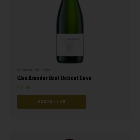
Mousserende Wijn
Clos Amador Brut Delicat Cava
€
11,99
BESTELLEN