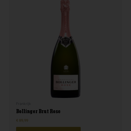
Frankrijk
Bollinger Brut Rose
€
89,99