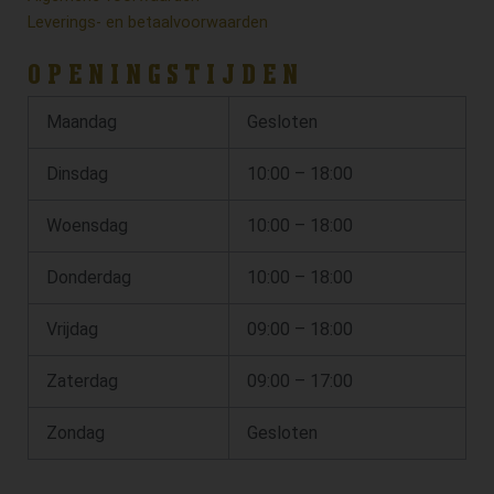
Leverings- en betaalvoorwaarden
OPENINGSTIJDEN
Maandag
Gesloten
Dinsdag
10:00 – 18:00
Woensdag
10:00 – 18:00
Donderdag
10:00 – 18:00
Vrijdag
09:00 – 18:00
Zaterdag
09:00 – 17:00
Zondag
Gesloten