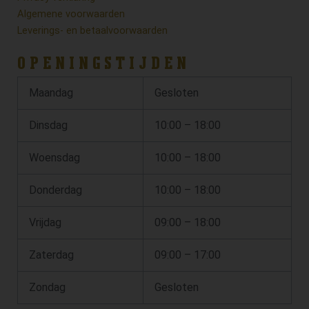
Algemene voorwaarden
Leverings- en betaalvoorwaarden
OPENINGSTIJDEN
Maandag
Gesloten
Dinsdag
10:00 – 18:00
Woensdag
10:00 – 18:00
Donderdag
10:00 – 18:00
Vrijdag
09:00 – 18:00
Zaterdag
09:00 – 17:00
Zondag
Gesloten