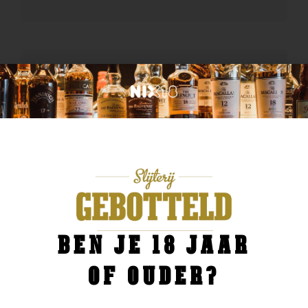
BEN JE 18 JAAR
OF OUDER?