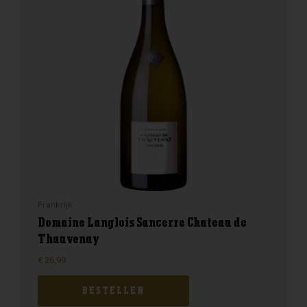
Frankrijk
Domaine Langlois Sancerre Chateau de
Thauvenay
€
26,99
BESTELLEN