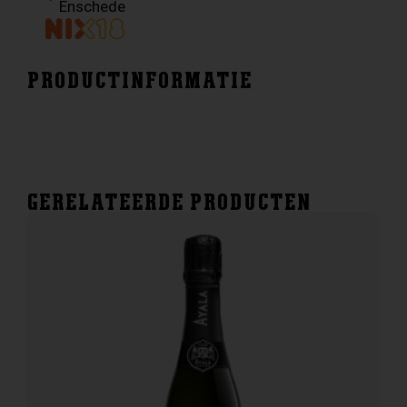
Enschede
PRODUCTINFORMATIE
GERELATEERDE PRODUCTEN