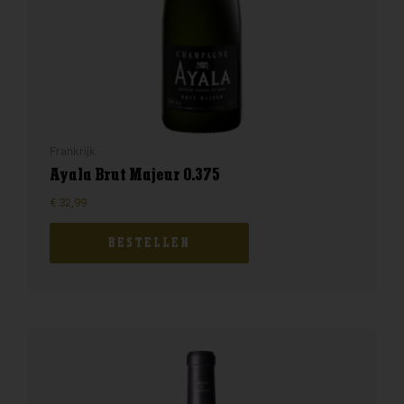
Frankrijk
Ayala Brut Majeur 0.375
€
32,99
BESTELLEN