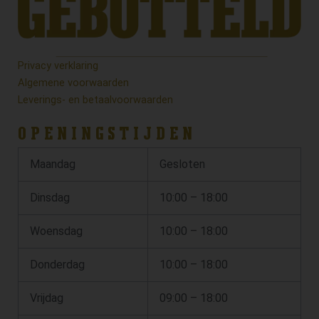
Privacy verklaring
Algemene voorwaarden
Leverings- en betaalvoorwaarden
OPENINGSTIJDEN
Maandag
Gesloten
Dinsdag
10:00 – 18:00
Woensdag
10:00 – 18:00
Donderdag
10:00 – 18:00
Vrijdag
09:00 – 18:00