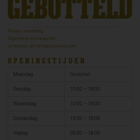
Privacy verklaring
Algemene voorwaarden
Leverings- en betaalvoorwaarden
OPENINGSTIJDEN
Maandag
Gesloten
Dinsdag
10:00 – 18:00
Woensdag
10:00 – 18:00
Donderdag
10:00 – 18:00
Vrijdag
09:00 – 18:00