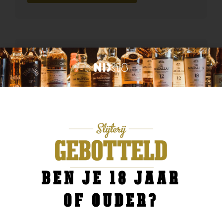
BEN JE 18 JAAR
OF OUDER?