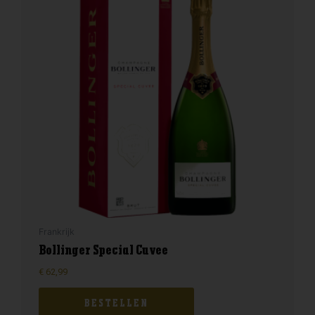
Frankrijk
Bollinger Special Cuvee
€
62,99
BESTELLEN