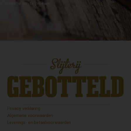
selectie om te proeven.
Privacy verklaring
Algemene voorwaarden
Leverings- en betaalvoorwaarden