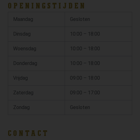
OPENINGSTIJDEN
Maandag
Gesloten
Dinsdag
10:00 – 18:00
Woensdag
10:00 – 18:00
Donderdag
10:00 – 18:00
Vrijdag
09:00 – 18:00
Zaterdag
09:00 – 17:00
Zondag
Gesloten
CONTACT