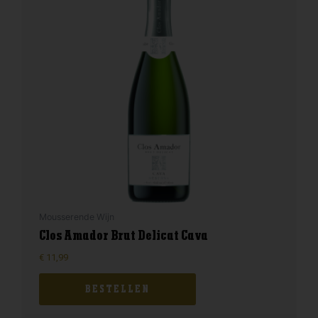
Mousserende Wijn
Clos Amador Brut Delicat Cava
€
11,99
BESTELLEN