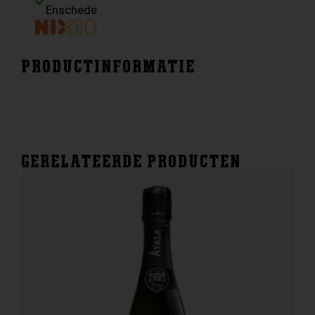
aantal
Enschede
PRODUCTINFORMATIE
GERELATEERDE PRODUCTEN