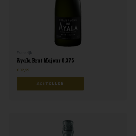
Frankrijk
Ayala Brut Majeur 0.375
€
32,99
BESTELLEN