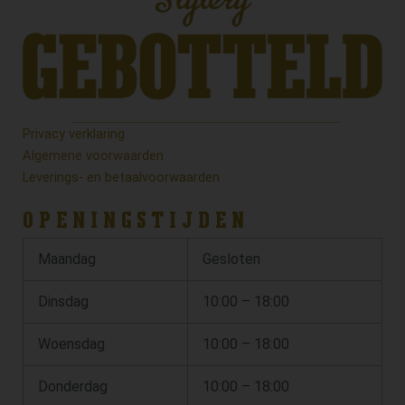
Privacy verklaring
Algemene voorwaarden
Leverings- en betaalvoorwaarden
OPENINGSTIJDEN
Maandag
Gesloten
Dinsdag
10:00 – 18:00
Woensdag
10:00 – 18:00
Donderdag
10:00 – 18:00