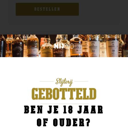
BESTELLEN
BEN JE 18 JAAR
OF OUDER?