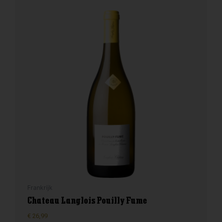
Frankrijk
Chateau Langlois Pouilly Fume
€
26,99