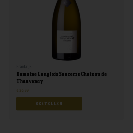
Frankrijk
Domaine Langlois Sancerre Chateau de
Thauvenay
€
26,99
BESTELLEN