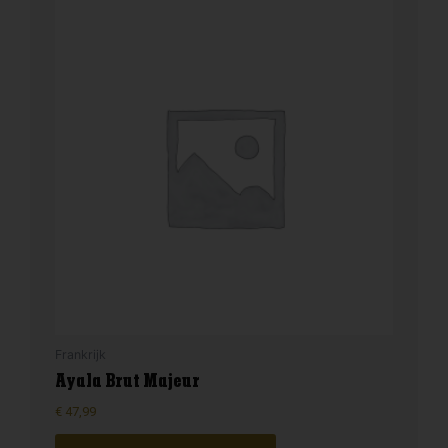
Frankrijk
Ayala Brut Majeur
€
47,99