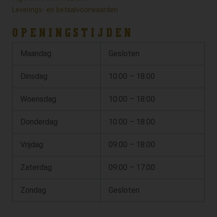
Leverings- en betaalvoorwaarden
OPENINGSTIJDEN
Maandag
Gesloten
Dinsdag
10:00 – 18:00
Woensdag
10:00 – 18:00
Donderdag
10:00 – 18:00
Vrijdag
09:00 – 18:00
Zaterdag
09:00 – 17:00
Zondag
Gesloten