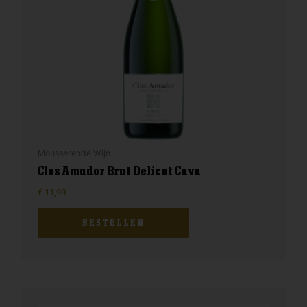
Mousserende Wijn
Clos Amador Brut Delicat Cava
€
11,99
BESTELLEN