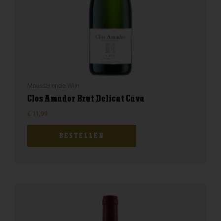
Mousserende Wijn
Clos Amador Brut Delicat Cava
€
11,99
BESTELLEN