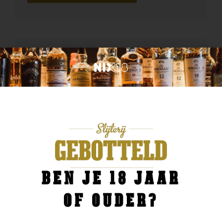
BEN JE 18 JAAR
OF OUDER?