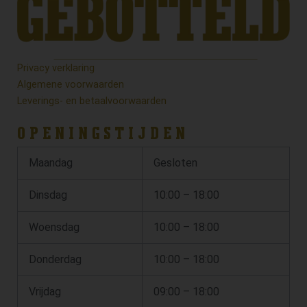
Privacy verklaring
Algemene voorwaarden
Leverings- en betaalvoorwaarden
OPENINGSTIJDEN
Maandag
Gesloten
Dinsdag
10:00 – 18:00
Woensdag
10:00 – 18:00
Donderdag
10:00 – 18:00
Vrijdag
09:00 – 18:00