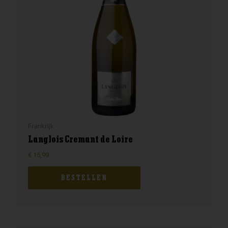
Frankrijk
Langlois Cremant de Loire
€
15,99
BESTELLEN