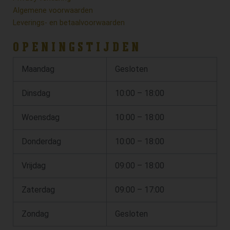
Algemene voorwaarden
Leverings- en betaalvoorwaarden
OPENINGSTIJDEN
Maandag
Gesloten
Dinsdag
10:00 – 18:00
Woensdag
10:00 – 18:00
Donderdag
10:00 – 18:00
Vrijdag
09:00 – 18:00
Zaterdag
09:00 – 17:00
Zondag
Gesloten