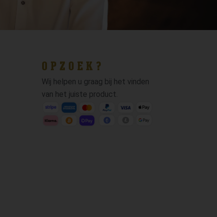
OPZOEK?
Wij helpen u graag bij het vinden
van het juiste product.