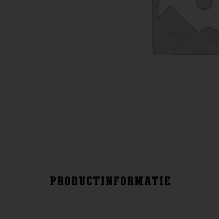
PRODUCTINFORMATIE