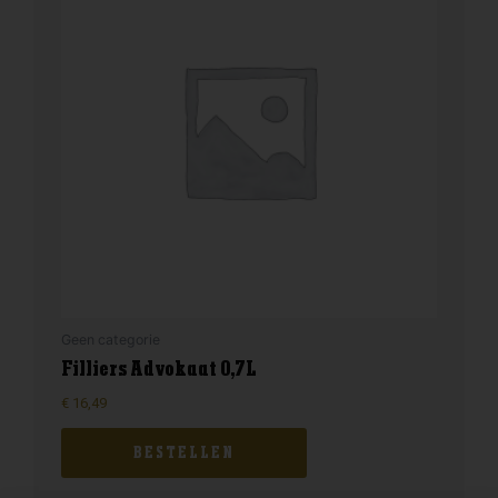
Geen categorie
Filliers Advokaat 0,7L
€
16,49
BESTELLEN