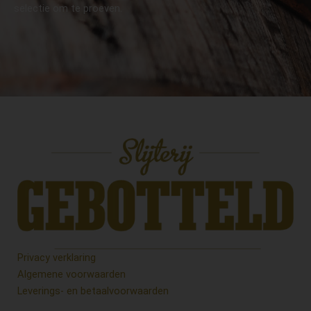
selectie om te proeven.
Privacy verklaring
Algemene voorwaarden
Leverings- en betaalvoorwaarden