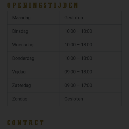
OPENINGSTIJDEN
Maandag
Gesloten
Dinsdag
10:00 – 18:00
Woensdag
10:00 – 18:00
Donderdag
10:00 – 18:00
Vrijdag
09:00 – 18:00
Zaterdag
09:00 – 17:00
Zondag
Gesloten
CONTACT