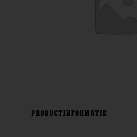
PRODUCTINFORMATIE