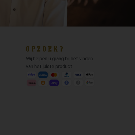
OPZOEK?
Wij helpen u graag bij het vinden
van het juiste product.