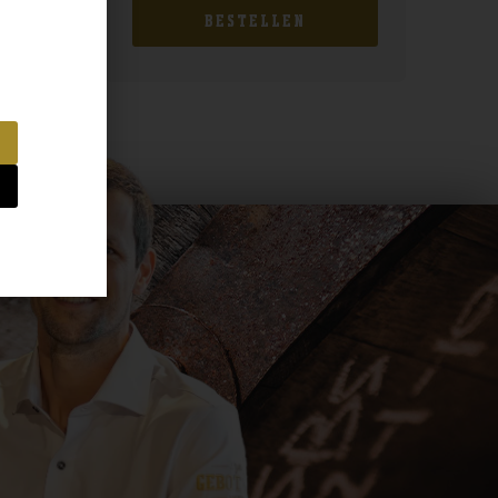
BESTELLEN