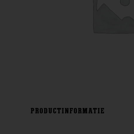
PRODUCTINFORMATIE