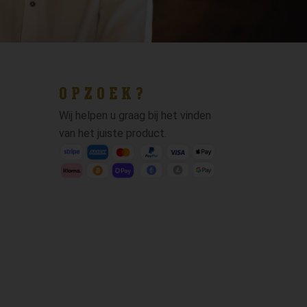
OPZOEK?
Wij helpen u graag bij het vinden
van het juiste product.