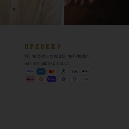
OPZOEK?
Wij helpen u graag bij het vinden
van het juiste product.