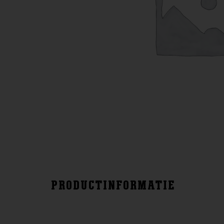
PRODUCTINFORMATIE