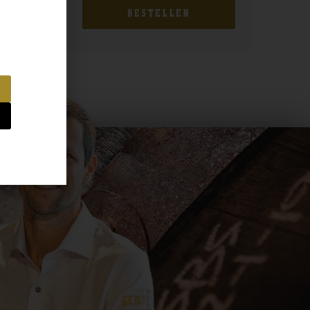
BESTELLEN