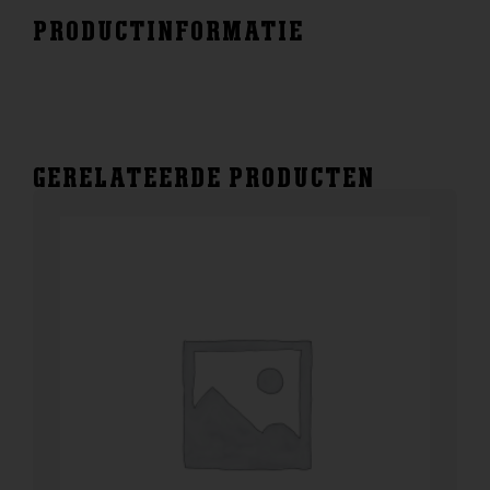
PRODUCTINFORMATIE
GERELATEERDE PRODUCTEN