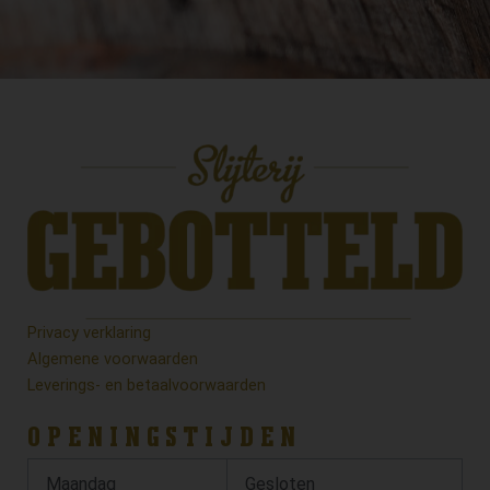
Privacy verklaring
Algemene voorwaarden
Leverings- en betaalvoorwaarden
OPENINGSTIJDEN
Maandag
Gesloten