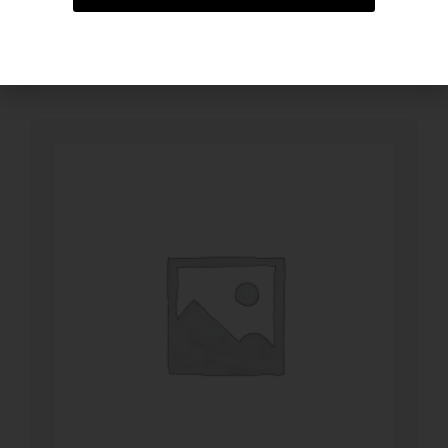
BESTELLEN