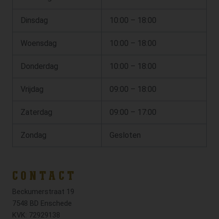
Dinsdag
10:00 – 18:00
Woensdag
10:00 – 18:00
Donderdag
10:00 – 18:00
Vrijdag
09:00 – 18:00
Zaterdag
09:00 – 17:00
Zondag
Gesloten
CONTACT
Beckumerstraat 19
7548 BD Enschede
KVK: 72929138