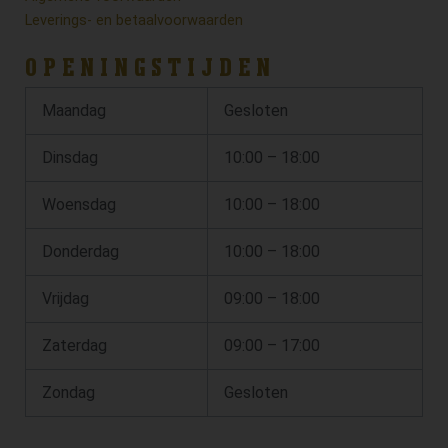
Leverings- en betaalvoorwaarden
OPENINGSTIJDEN
Maandag
Gesloten
Dinsdag
10:00 – 18:00
Woensdag
10:00 – 18:00
Donderdag
10:00 – 18:00
Vrijdag
09:00 – 18:00
Zaterdag
09:00 – 17:00
Zondag
Gesloten