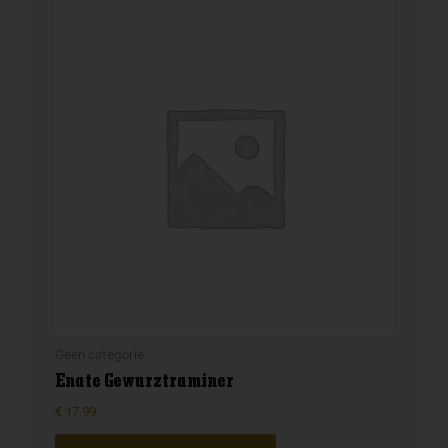
Geen categorie
Enate Gewurztraminer
€
17,99