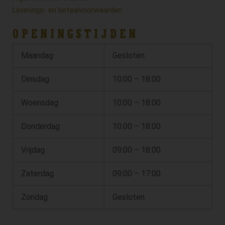
Leverings- en betaalvoorwaarden
OPENINGSTIJDEN
Maandag
Gesloten
Dinsdag
10:00 – 18:00
Woensdag
10:00 – 18:00
Donderdag
10:00 – 18:00
Vrijdag
09:00 – 18:00
Zaterdag
09:00 – 17:00
Zondag
Gesloten