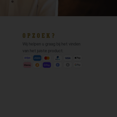
OPZOEK?
Wij helpen u graag bij het vinden
van het juiste product.