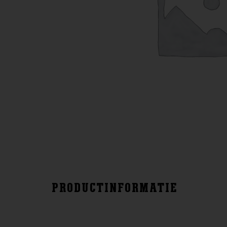
PRODUCTINFORMATIE